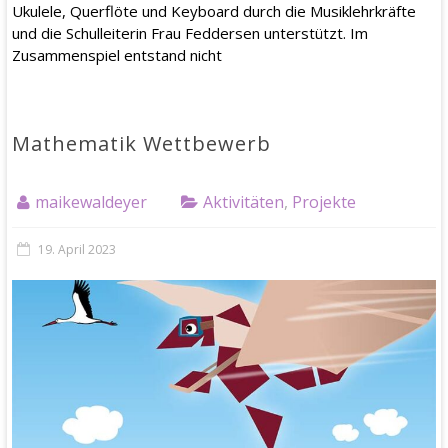
Ukulele, Querflöte und Keyboard durch die Musiklehrkräfte
und die Schulleiterin Frau Feddersen unterstützt. Im
Zusammenspiel entstand nicht
Mathematik Wettbewerb
maikewaldeyer
Aktivitäten
,
Projekte
19. April 2023