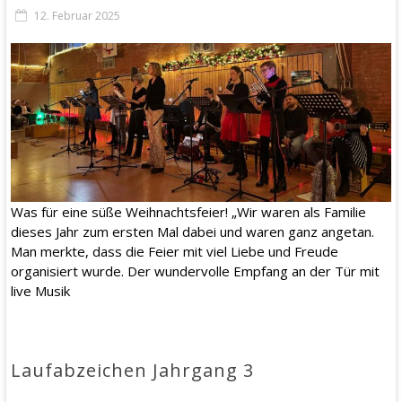
12. Februar 2025
Was für eine süße Weihnachtsfeier! „Wir waren als Familie
dieses Jahr zum ersten Mal dabei und waren ganz angetan.
Man merkte, dass die Feier mit viel Liebe und Freude
organisiert wurde. Der wundervolle Empfang an der Tür mit
live Musik
Laufabzeichen Jahrgang 3