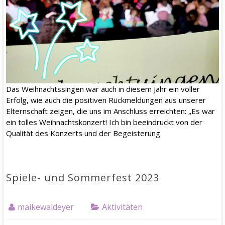
Das Weihnachtssingen war auch in diesem Jahr ein voller
Erfolg, wie auch die positiven Rückmeldungen aus unserer
Elternschaft zeigen, die uns im Anschluss erreichten: „Es war
ein tolles Weihnachtskonzert! Ich bin beeindruckt von der
Qualität des Konzerts und der Begeisterung
Spiele- und Sommerfest 2023
maikewaldeyer
Aktivitäten