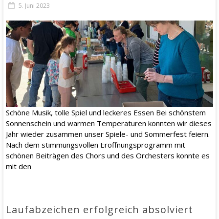
5. Juni 2023
Schöne Musik, tolle Spiel und leckeres Essen Bei schönstem
Sonnenschein und warmen Temperaturen konnten wir dieses
Jahr wieder zusammen unser Spiele- und Sommerfest feiern.
Nach dem stimmungsvollen Eröffnungsprogramm mit
schönen Beiträgen des Chors und des Orchesters konnte es
mit den
Laufabzeichen erfolgreich absolviert