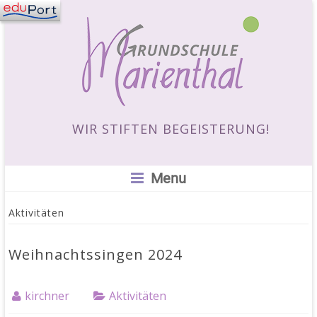
WIR STIFTEN BEGEISTERUNG!
Menu
Aktivitäten
Weihnachtssingen 2024
kirchner
Aktivitäten