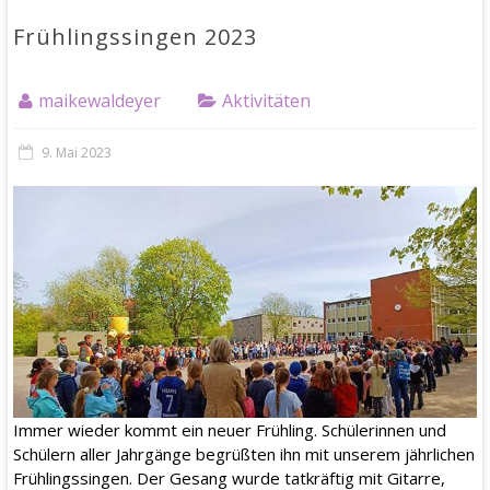
Frühlingssingen 2023
maikewaldeyer
Aktivitäten
9. Mai 2023
Immer wieder kommt ein neuer Frühling. Schülerinnen und
Schülern aller Jahrgänge begrüßten ihn mit unserem jährlichen
Frühlingssingen. Der Gesang wurde tatkräftig mit Gitarre,