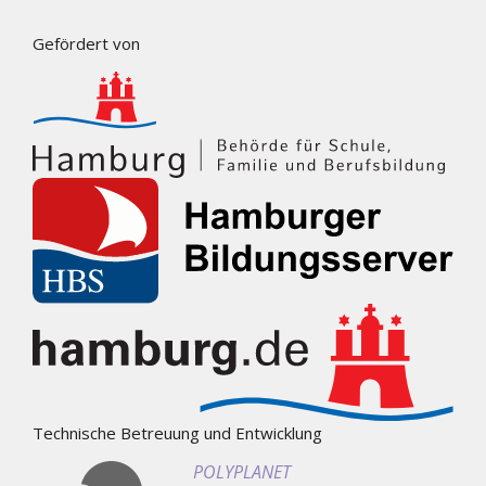
Gefördert von
Technische Betreuung und Entwicklung
POLYPLANET