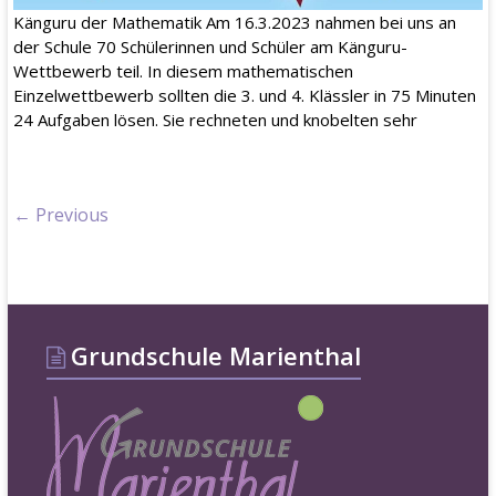
Känguru der Mathematik Am 16.3.2023 nahmen bei uns an
der Schule 70 Schülerinnen und Schüler am Känguru-
Wettbewerb teil. In diesem mathematischen
Einzelwettbewerb sollten die 3. und 4. Klässler in 75 Minuten
24 Aufgaben lösen. Sie rechneten und knobelten sehr
← Previous
Grundschule Marienthal