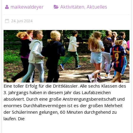
maikewaldeyer
Aktivitäten
,
Aktuelles
24. Juni 2024
Eine toller Erfolg für die Drittklässler. Alle sechs Klassen des
3. Jahrgangs haben in diesem Jahr das Laufabzeichen
absolviert. Durch eine große Anstrengungsbereitschaft und
enormes Durchhaltevermögen ist es der großen Mehrheit
der SchülerInnen gelungen, 60 Minuten durchgehend zu
laufen. Die