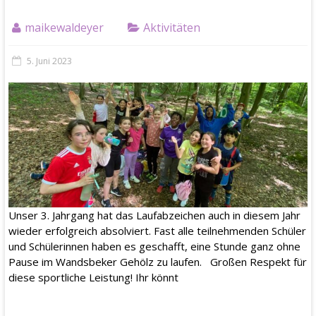
maikewaldeyer
Aktivitäten
5. Juni 2023
Unser 3. Jahrgang hat das Laufabzeichen auch in diesem Jahr
wieder erfolgreich absolviert. Fast alle teilnehmenden Schüler
und Schülerinnen haben es geschafft, eine Stunde ganz ohne
Pause im Wandsbeker Gehölz zu laufen. Großen Respekt für
diese sportliche Leistung! Ihr könnt