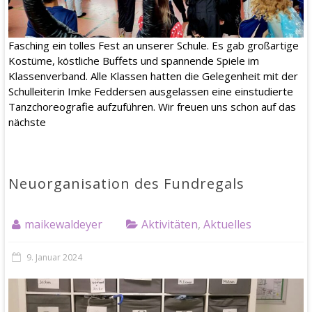
Fasching ein tolles Fest an unserer Schule. Es gab großartige
Kostüme, köstliche Buffets und spannende Spiele im
Klassenverband. Alle Klassen hatten die Gelegenheit mit der
Schulleiterin Imke Feddersen ausgelassen eine einstudierte
Tanzchoreografie aufzuführen. Wir freuen uns schon auf das
nächste
Neuorganisation des Fundregals
maikewaldeyer
Aktivitäten
,
Aktuelles
9. Januar 2024