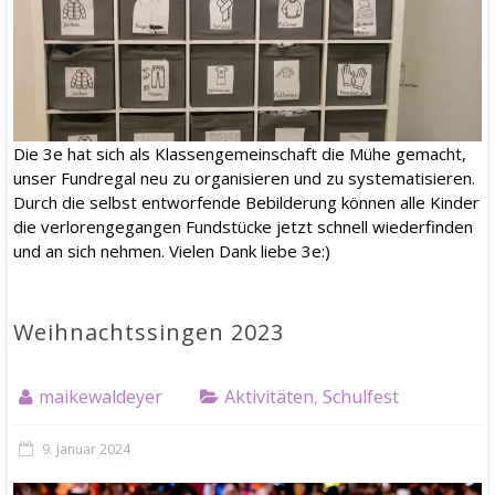
Die 3e hat sich als Klassengemeinschaft die Mühe gemacht,
unser Fundregal neu zu organisieren und zu systematisieren.
Durch die selbst entworfende Bebilderung können alle Kinder
die verlorengegangen Fundstücke jetzt schnell wiederfinden
und an sich nehmen. Vielen Dank liebe 3e:)
Weihnachtssingen 2023
maikewaldeyer
Aktivitäten
,
Schulfest
9. Januar 2024