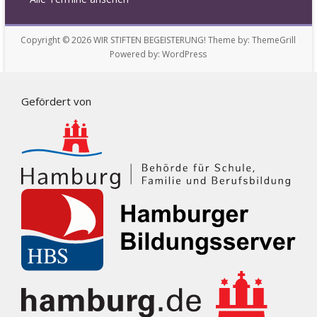
Copyright © 2026
WIR STIFTEN BEGEISTERUNG!
Theme by:
ThemeGrill
Powered by:
WordPress
Gefördert von