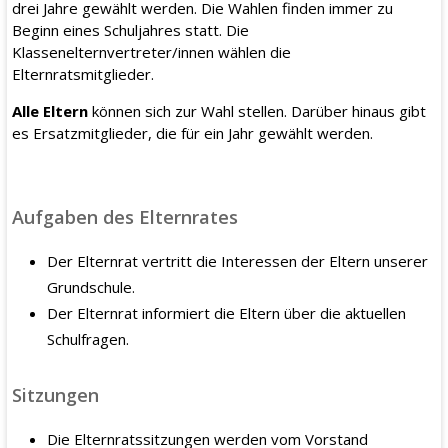
drei Jahre gewählt werden. Die Wahlen finden immer zu
Beginn eines Schuljahres statt. Die
Klassenelternvertreter/innen wählen die
Elternratsmitglieder.
Alle Eltern
können sich zur Wahl stellen. Darüber hinaus gibt
es Ersatzmitglieder, die für ein Jahr gewählt werden.
Aufgaben des Elternrates
Der Elternrat vertritt die Interessen der Eltern unserer
Grundschule.
Der Elternrat informiert die Eltern über die aktuellen
Schulfragen.
Sitzungen
Die Elternratssitzungen werden vom Vorstand