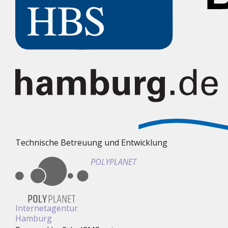
Technische Betreuung und Entwicklung
POLYPLANET
Internetagentur
Hamburg