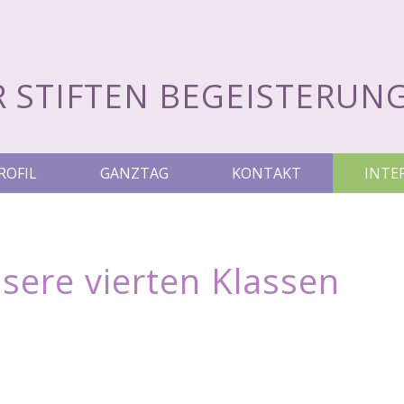
R STIFTEN BEGEISTERUNG
ROFIL
GANZTAG
KONTAKT
INTE
nsere vierten Klassen