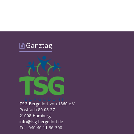
Ganztag
TSG Bergedorf von 1860 e.V.
Postfach 80 08 27
21008 Hamburg
info@tsg-bergedorf.de
Tel.: 040 40 11 36-300