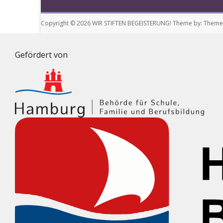
Copyright © 2026
WIR STIFTEN BEGEISTERUNG!
Theme by:
ThemeG
Gefördert von