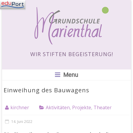
WIR STIFTEN BEGEISTERUNG!
Menu
Einweihung des Bauwagens
kirchner
Aktivitäten
,
Projekte
,
Theater
14. Juni 2022