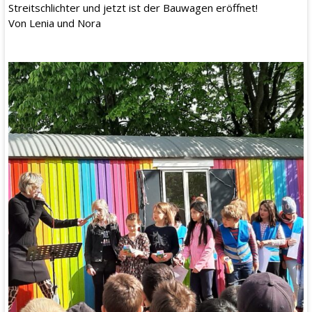
Streitschlichter und jetzt ist der Bauwagen eröffnet!
Von Lenia und Nora