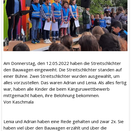
Am Donnerstag, den 12.05.2022 haben die Streitschlichter
den Bauwagen eingeweiht. Die Streitschlichter standen auf
einer Bühne. Zwei Streitschlichter wurden ausgewählt, um
alles vorzustellen. Das waren Adrian und Lenia. Als alles fertig
war, haben alle Kinder die beim Känguruwettbewerb
mittgemacht haben, ihre Belohnung bekommen.
Von Kaschmala
Lenia und Adrian haben eine Rede gehalten und zwar 2x. Sie
haben viel über den Bauwagen erzählt und über die