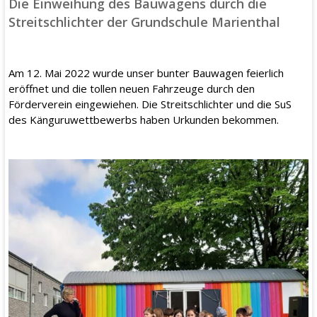
Die Einweihung des Bauwagens durch die
Streitschlichter der Grundschule Marienthal
Am 12. Mai 2022 wurde unser bunter Bauwagen feierlich
eröffnet und die tollen neuen Fahrzeuge durch den
Förderverein eingewiehen. Die Streitschlichter und die SuS
des Känguruwettbewerbs haben Urkunden bekommen.