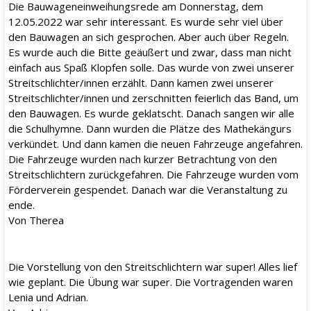
Die Bauwageneinweihungsrede am Donnerstag, dem
12.05.2022 war sehr interessant. Es wurde sehr viel über
den Bauwagen an sich gesprochen. Aber auch über Regeln.
Es wurde auch die Bitte geäußert und zwar, dass man nicht
einfach aus Spaß Klopfen solle. Das wurde von zwei unserer
Streitschlichter/innen erzählt. Dann kamen zwei unserer
Streitschlichter/innen und zerschnitten feierlich das Band, um
den Bauwagen. Es wurde geklatscht. Danach sangen wir alle
die Schulhymne. Dann wurden die Plätze des Mathekängurs
verkündet. Und dann kamen die neuen Fahrzeuge angefahren.
Die Fahrzeuge wurden nach kurzer Betrachtung von den
Streitschlichtern zurückgefahren. Die Fahrzeuge wurden vom
Förderverein gespendet. Danach war die Veranstaltung zu
ende.
Von Therea
Die Vorstellung von den Streitschlichtern war super! Alles lief
wie geplant. Die Übung war super. Die Vortragenden waren
Lenia und Adrian.