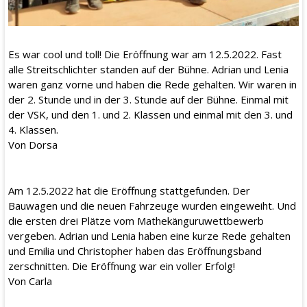
Es war cool und toll! Die Eröffnung war am 12.5.2022. Fast
alle Streitschlichter standen auf der Bühne. Adrian und Lenia
waren ganz vorne und haben die Rede gehalten. Wir waren in
der 2. Stunde und in der 3. Stunde auf der Bühne. Einmal mit
der VSK, und den 1. und 2. Klassen und einmal mit den 3. und
4. Klassen.
Von Dorsa
Am 12.5.2022 hat die Eröffnung stattgefunden. Der
Bauwagen und die neuen Fahrzeuge wurden eingeweiht. Und
die ersten drei Plätze vom Mathekänguruwettbewerb
vergeben. Adrian und Lenia haben eine kurze Rede gehalten
und Emilia und Christopher haben das Eröffnungsband
zerschnitten. Die Eröffnung war ein voller Erfolg!
Von Carla