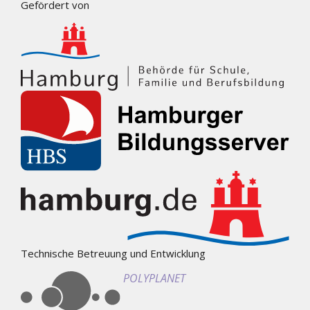
Gefördert von
Technische Betreuung und Entwicklung
POLYPLANET