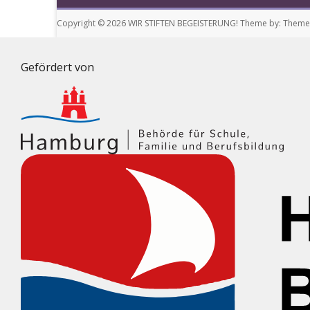
Copyright © 2026
WIR STIFTEN BEGEISTERUNG!
Theme by:
ThemeG
Gefördert von