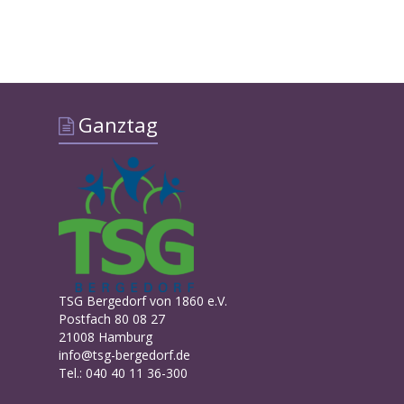
Ganztag
TSG Bergedorf von 1860 e.V.
Postfach 80 08 27
21008 Hamburg
info@tsg-bergedorf.de
Tel.: 040 40 11 36-300