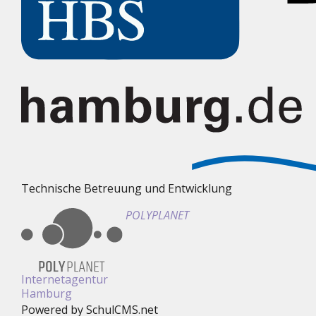
Technische Betreuung und Entwicklung
POLYPLANET
Internetagentur
Hamburg
Powered by SchulCMS.net