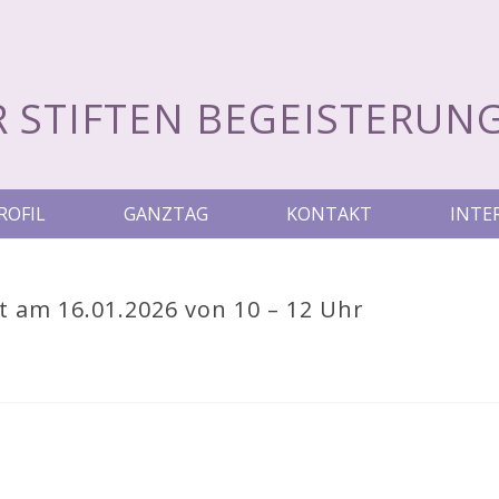
R STIFTEN BEGEISTERUNG
ROFIL
GANZTAG
KONTAKT
INTE
t am 16.01.2026 von 10 – 12 Uhr