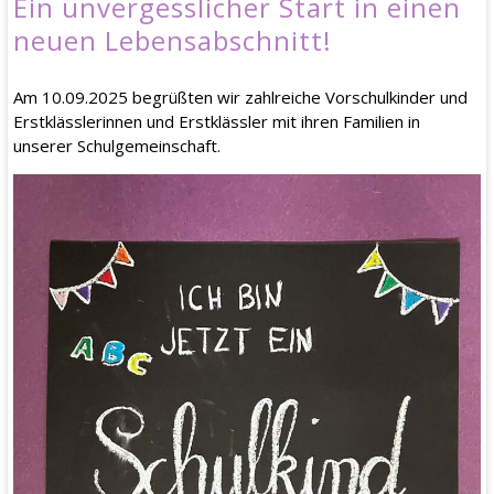
Ein unvergesslicher Start in einen
neuen Lebensabschnitt!
Am 10.09.2025 begrüßten wir zahlreiche Vorschulkinder und
Erstklässlerinnen und Erstklässler mit ihren Familien in
unserer Schulgemeinschaft.