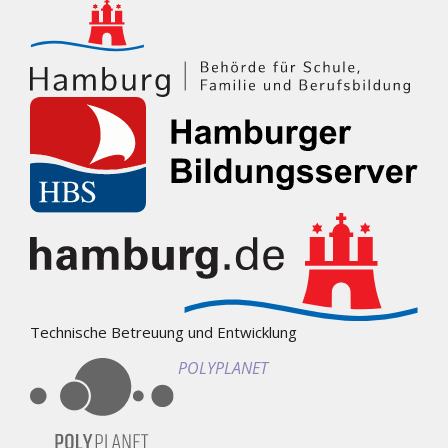
Technische Betreuung und Entwicklung
POLYPLANET