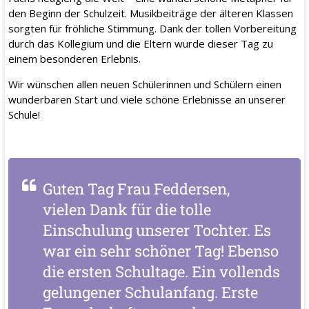
den Beginn der Schulzeit. Musikbeiträge der älteren Klassen
sorgten für fröhliche Stimmung. Dank der tollen Vorbereitung
durch das Kollegium und die Eltern wurde dieser Tag zu
einem besonderen Erlebnis.
Wir wünschen allen neuen Schülerinnen und Schülern einen
wunderbaren Start und viele schöne Erlebnisse an unserer
Schule!
Guten Tag Frau Feddersen,
vielen Dank für die tolle
Einschulung unserer Tochter. Es
war ein sehr schöner Tag! Ebenso
die ersten Schultage. Ein vollends
gelungener Schulanfang. Erste