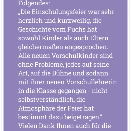
Folgendes:
„Die Einschulungsfeier war sehr
herzlich und kurzweilig, die
Geschichte vom Fuchs hat
sowohl Kinder als auch Eltern
gleichermaßen angesprochen.
Alle neuen Vorschulkinder sind
ohne Probleme, jedes auf seine
Art, auf die Bühne und sodann
mit ihrer neuen Vorschullehrerin
in die Klasse gegangen - nicht
selbstverständlich, die
Atmosphäre der Feier hat
bestimmt dazu beigetragen.”
Vielen Dank Ihnen auch für die