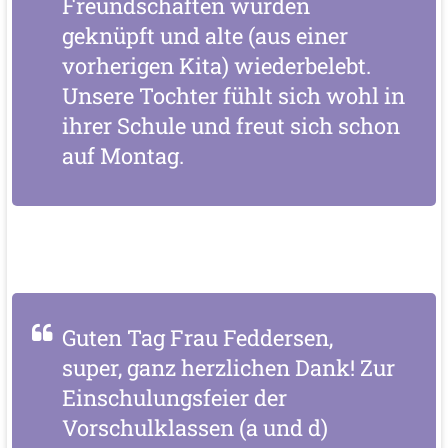
Freundschaften wurden
geknüpft und alte (aus einer
vorherigen Kita) wiederbelebt.
Unsere Tochter fühlt sich wohl in
ihrer Schule und freut sich schon
auf Montag.
Guten Tag Frau Feddersen,
super, ganz herzlichen Dank! Zur
Einschulungsfeier der
Vorschulklassen (a und d)