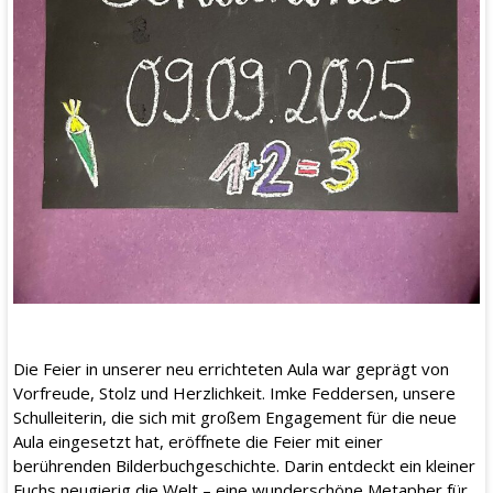
Die Feier in unserer neu errichteten Aula war geprägt von
Vorfreude, Stolz und Herzlichkeit. Imke Feddersen, unsere
Schulleiterin, die sich mit großem Engagement für die neue
Aula eingesetzt hat, eröffnete die Feier mit einer
berührenden Bilderbuchgeschichte. Darin entdeckt ein kleiner
Fuchs neugierig die Welt – eine wunderschöne Metapher für