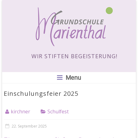
WIR STIFTEN BEGEISTERUNG!
Menu
Einschulungsfeier 2025
kirchner
Schulfest
22. September 2025