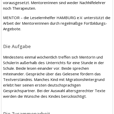
vorausgesetzt. MentorenInnen sind weder Nachhilfelehrer
noch Therapeuten.
MENTOR – die Leselernhelfer HAMBURG e.V. unterstützt die
Arbeit der MentorenInnen durch regelmäßige Fortbildungs-
Angebote.
Die Aufgabe
Mindestens einmal wöchentlich treffen sich MentorIn und
SchülerIn außerhalb des Unterrichts für eine Stunde in der
Schule. Beide lesen einander vor. Beide sprechen
miteinander. Gespräche über das Gelesene fördern das
Textverständnis. Manches Kind mit Migrationshintergrund
erlebt hier seinen ersten deutschsprachigen
Gesprächspartner. Bei der Auswahl altersgerechter Texte
werden die Wünsche des Kindes berücksichtigt.
Die Zusammenarbeit