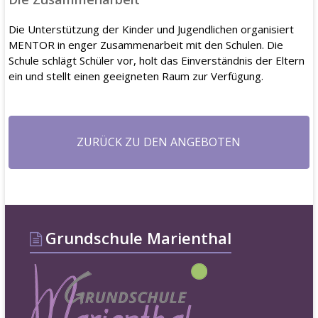
Die Unterstützung der Kinder und Jugendlichen organisiert
MENTOR in enger Zusammenarbeit mit den Schulen. Die
Schule schlägt Schüler vor, holt das Einverständnis der Eltern
ein und stellt einen geeigneten Raum zur Verfügung.
ZURÜCK ZU DEN ANGEBOTEN
Grundschule Marienthal