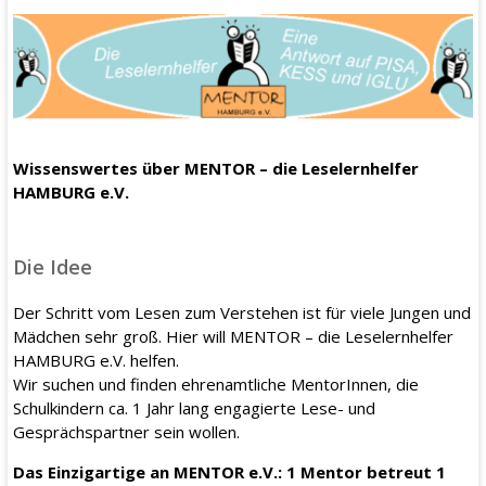
Wissenswertes über MENTOR – die Leselernhelfer
HAMBURG e.V.
Die Idee
Der Schritt vom Lesen zum Verstehen ist für viele Jungen und
Mädchen sehr groß. Hier will MENTOR – die Leselernhelfer
HAMBURG e.V. helfen.
Wir suchen und finden ehrenamtliche MentorInnen, die
Schulkindern ca. 1 Jahr lang engagierte Lese- und
Gesprächspartner sein wollen.
Das Einzigartige an MENTOR e.V.: 1 Mentor betreut 1