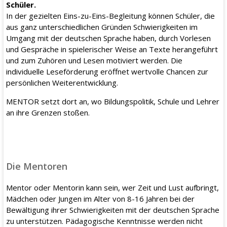
Schüler.
In der gezielten Eins-zu-Eins-Begleitung können Schüler, die
aus ganz unterschiedlichen Gründen Schwierigkeiten im
Umgang mit der deutschen Sprache haben, durch Vorlesen
und Gespräche in spielerischer Weise an Texte herangeführt
und zum Zuhören und Lesen motiviert werden. Die
individuelle Leseförderung eröffnet wertvolle Chancen zur
persönlichen Weiterentwicklung.
MENTOR setzt dort an, wo Bildungspolitik, Schule und Lehrer
an ihre Grenzen stoßen.
Die Mentoren
Mentor oder Mentorin kann sein, wer Zeit und Lust aufbringt,
Mädchen oder Jungen im Alter von 8-16 Jahren bei der
Bewältigung ihrer Schwierigkeiten mit der deutschen Sprache
zu unterstützen. Pädagogische Kenntnisse werden nicht