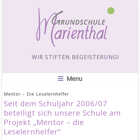
WIR STIFTEN BEGEISTERUNG!
Menu
Mentor – Die Leselernhelfer
Seit dem Schuljahr 2006/07
beteiligt sich unsere Schule am
Projekt „Mentor – die
Leselernhelfer“