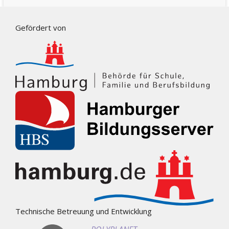
Gefördert von
Technische Betreuung und Entwicklung